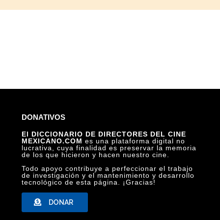
DONATIVOS
El DICCIONARIO DE DIRECTORES DEL CINE
MEXICANO.COM
es una plataforma digital no
lucrativa, cuya finalidad es preservar la memoria
de los que hicieron y hacen nuestro cine.
Todo apoyo contribuye a perfeccionar el trabajo
de investigación y el mantenimiento y desarrollo
tecnológico de esta página. ¡Gracias!
DONAR