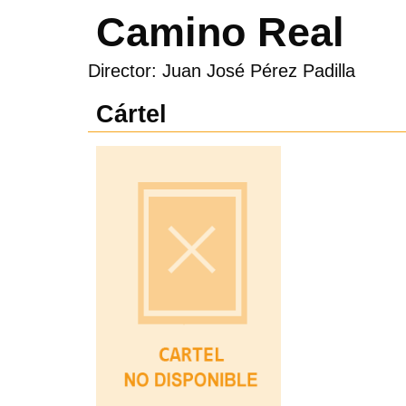
Camino Real
Director: Juan José Pérez Padilla
Cártel