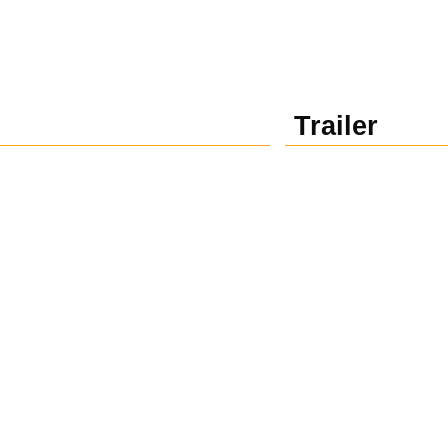
Trailer