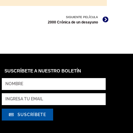
SIGUIENTE PELÍCULA
2000 Crónica de un desayuno
SUSCRÍBETE A NUESTRO BOLETÍN
SUSCRÍBETE