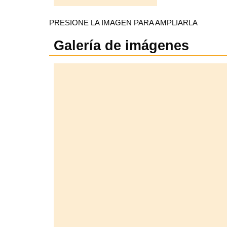
PRESIONE LA IMAGEN PARA AMPLIARLA
Galería de imágenes