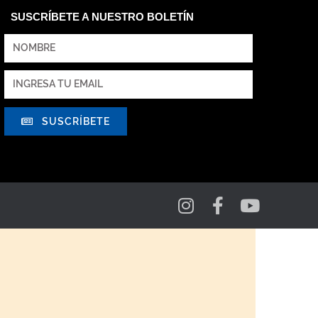
SUSCRÍBETE A NUESTRO BOLETÍN
SUSCRÍBETE