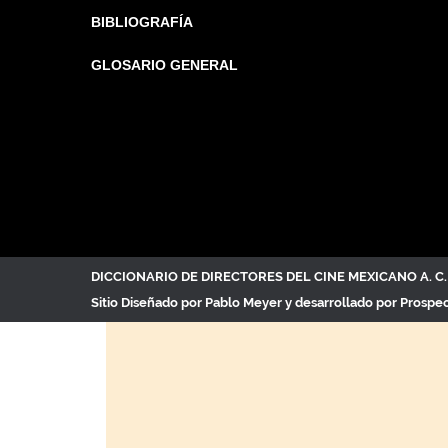
BIBLIOGRAFÍA
GLOSARIO GENERAL
DICCIONARIO DE DIRECTORES DEL CINE MEXICANO A. 
Sitio Diseñado por
Pablo Meyer
y desarrollado por Prospe