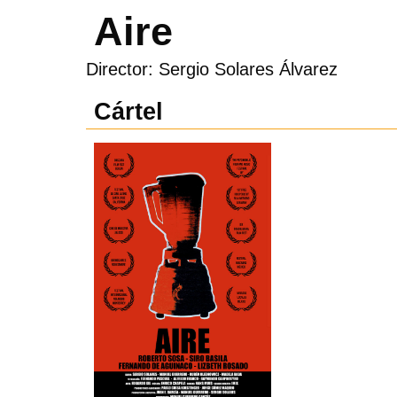
Aire
Director: Sergio Solares Álvarez
Cártel