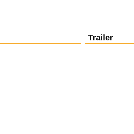
Trailer