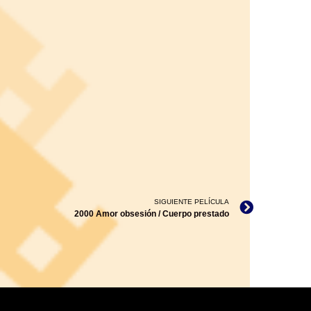
SIGUIENTE PELÍCULA
2000 Amor obsesión / Cuerpo prestado