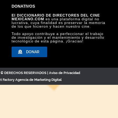
DONATIVOS
El DICCIONARIO DE DIRECTORES DEL CINE
MEXICANO.COM
es una plataforma digital no
lucrativa, cuya finalidad es preservar la memoria
de los que hicieron y hacen nuestro cine.
Todo apoyo contribuye a perfeccionar el trabajo
de investigación y el mantenimiento y desarrollo
tecnológico de esta página. ¡Gracias!
DONAR
C. © DERECHOS RESERVADOS |
Aviso de Privacidad
ct Factory
Agencia de Marketing Digital