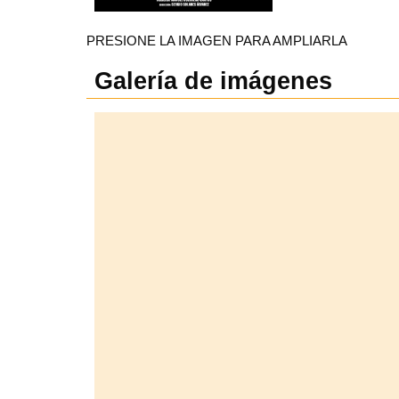
PRESIONE LA IMAGEN PARA AMPLIARLA
Galería de imágenes