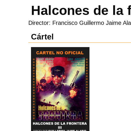
Halcones de la 
Director: Francisco Guillermo Jaime Ala
Cártel