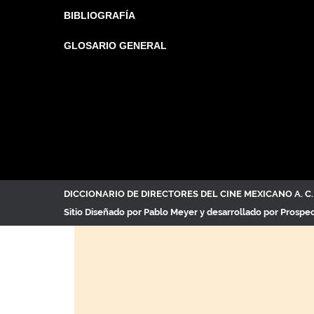
BIBLIOGRAFÍA
GLOSARIO GENERAL
DICCIONARIO DE DIRECTORES DEL CINE MEXICANO A. 
Sitio Diseñado por
Pablo Meyer
y desarrollado por Prospe