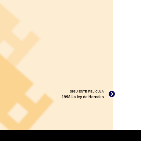
SIGUIENTE PELÍCULA
1998 La ley de Herodes