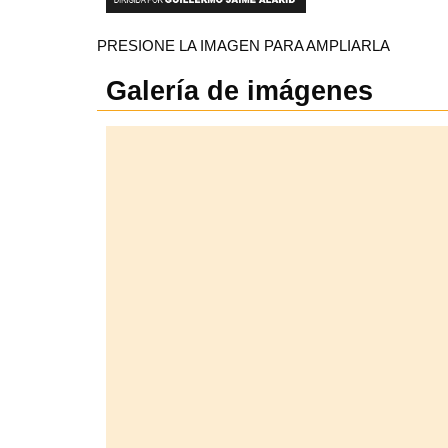
PRESIONE LA IMAGEN PARA AMPLIARLA
Galería de imágenes