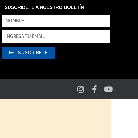
SUSCRÍBETE A NUESTRO BOLETÍN
SUSCRÍBETE