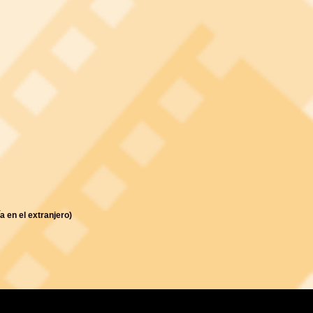
 en el extranjero)