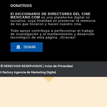
DONATIVOS
El DICCIONARIO DE DIRECTORES DEL CINE
MEXICANO.COM
es una plataforma digital no
lucrativa, cuya finalidad es preservar la memoria
de los que hicieron y hacen nuestro cine.
Todo apoyo contribuye a perfeccionar el trabajo
de investigación y el mantenimiento y desarrollo
tecnológico de esta página. ¡Gracias!
DONAR
C. © DERECHOS RESERVADOS |
Aviso de Privacidad
ct Factory
Agencia de Marketing Digital