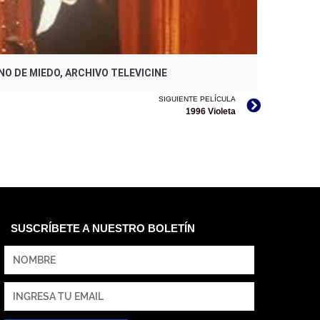
NO DE MIEDO, ARCHIVO TELEVICINE
SIGUIENTE PELÍCULA
1996 Violeta
SUSCRÍBETE A NUESTRO BOLETÍN