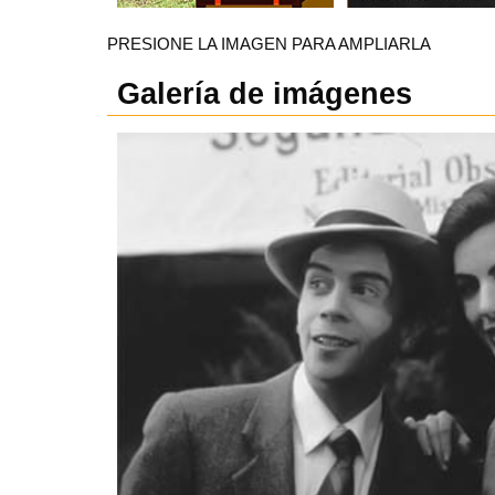
PRESIONE LA IMAGEN PARA AMPLIARLA
Galería de imágenes