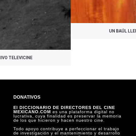
UN BAÚL LLE
IVO TELEVICINE
DONATIVOS
El DICCIONARIO DE DIRECTORES DEL CINE
MEXICANO.COM
es una plataforma digital no
lucrativa, cuya finalidad es preservar la memoria
de los que hicieron y hacen nuestro cine.
Todo apoyo contribuye a perfeccionar el trabajo
de investigación y el mantenimiento y desarrollo