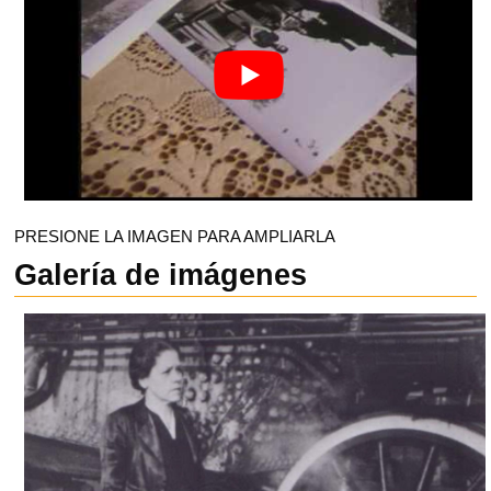
PRESIONE LA IMAGEN PARA AMPLIARLA
Galería de imágenes