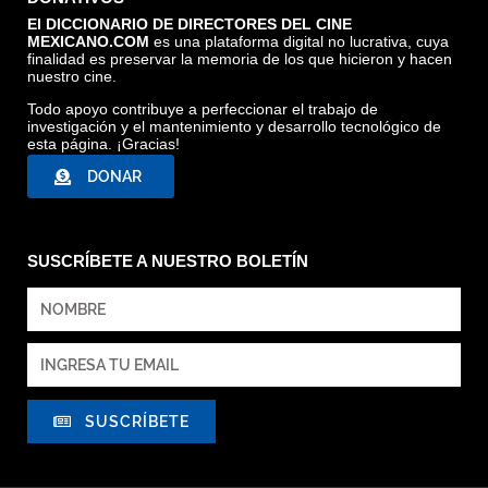
El DICCIONARIO DE DIRECTORES DEL CINE
MEXICANO.COM
es una plataforma digital no lucrativa, cuya
THE DEVIL NEVER SLEEPS, ARCHIVO DDCM
finalidad es preservar la memoria de los que hicieron y hacen
nuestro cine.
Todo apoyo contribuye a perfeccionar el trabajo de
investigación y el mantenimiento y desarrollo tecnológico de
esta página. ¡Gracias!
DONAR
SUSCRÍBETE A NUESTRO BOLETÍN
SUSCRÍBETE