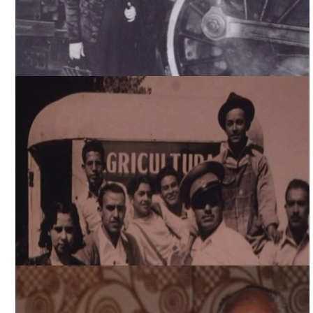
THE DEVIL NEVER SLEEPS, ARCHIVO DDCM