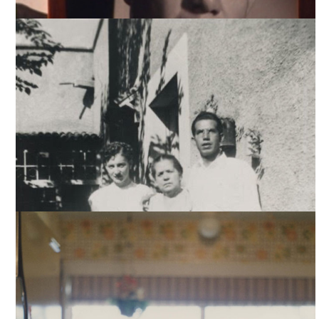
THE DEVIL NEVER SLEEPS, ARCHIVO DDCM