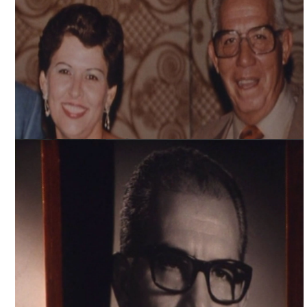
THE DEVIL NEVER SLEEPS, ARCHIVO DDCM
THE DEVIL NEVER SLEEPS, ARCHIVO DDCM