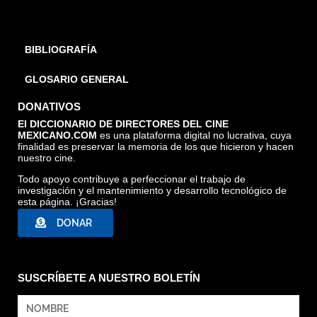
BIBLIOGRAFÍA
GLOSARIO GENERAL
DONATIVOS
El DICCIONARIO DE DIRECTORES DEL CINE
MEXICANO.COM
es una plataforma digital no lucrativa, cuya
finalidad es preservar la memoria de los que hicieron y hacen
nuestro cine.
Todo apoyo contribuye a perfeccionar el trabajo de
investigación y el mantenimiento y desarrollo tecnológico de
esta página. ¡Gracias!
DONAR
SUSCRÍBETE A NUESTRO BOLETÍN