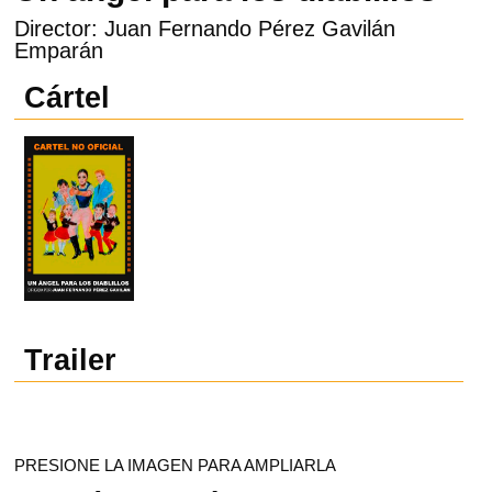
Director: Juan Fernando Pérez Gavilán
Emparán
Cártel
Trailer
PRESIONE LA IMAGEN PARA AMPLIARLA