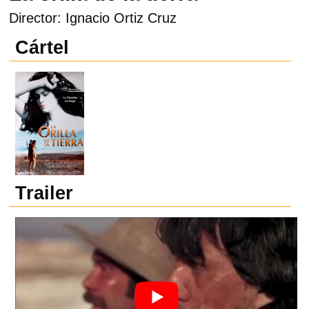
Director: Ignacio Ortiz Cruz
Cártel
Trailer