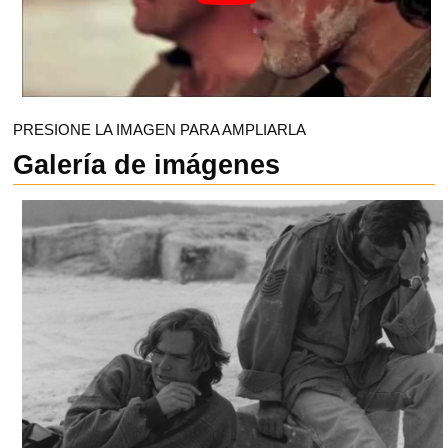
PRESIONE LA IMAGEN PARA AMPLIARLA
Galería de imágenes