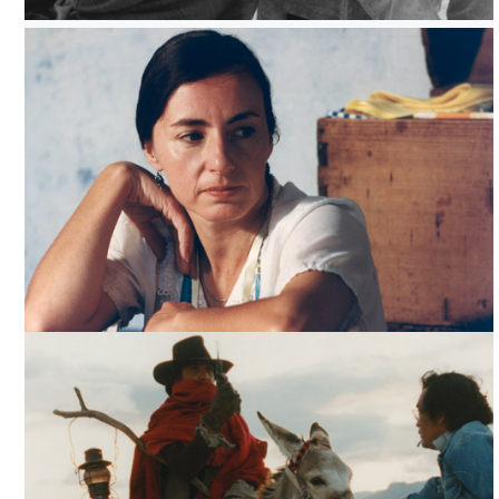
LA ORILLA DE LA TIERRA, TOMADA DE CCC
LA ORILLA DE LA TIERRA, TOMADA DE CCC