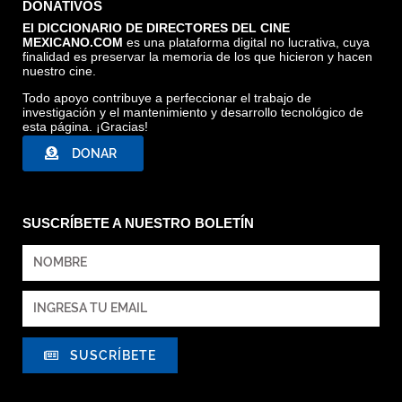
DONATIVOS
El DICCIONARIO DE DIRECTORES DEL CINE
MEXICANO.COM
es una plataforma digital no lucrativa, cuya
finalidad es preservar la memoria de los que hicieron y hacen
nuestro cine.
Todo apoyo contribuye a perfeccionar el trabajo de
investigación y el mantenimiento y desarrollo tecnológico de
esta página. ¡Gracias!
DONAR
SUSCRÍBETE A NUESTRO BOLETÍN
SUSCRÍBETE