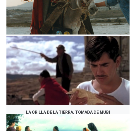
LA ORILLA DE LA TIERRA, TOMADA DE CCC
LA ORILLA DE LA TIERRA, TOMADA DE MUBI