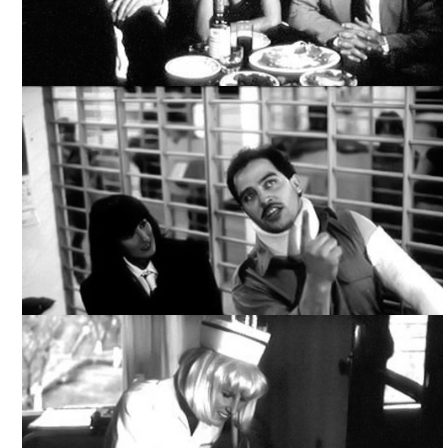
YO, TÚ, ÉL Y ELLA / YO, TÚ, ÉL Y EL OTRO, ARCHIVO
TELEVICINE
YO, TÚ, ÉL Y ELLA / YO, TÚ, ÉL Y EL OTRO, ARCHIVO
TELEVICINE