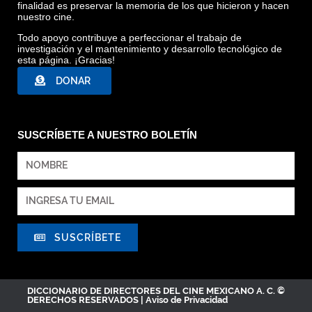
finalidad es preservar la memoria de los que hicieron y hacen
nuestro cine.
Todo apoyo contribuye a perfeccionar el trabajo de
investigación y el mantenimiento y desarrollo tecnológico de
esta página. ¡Gracias!
DONAR
SUSCRÍBETE A NUESTRO BOLETÍN
SUSCRÍBETE
DICCIONARIO DE DIRECTORES DEL CINE MEXICANO A. C. ©
DERECHOS RESERVADOS |
Aviso de Privacidad