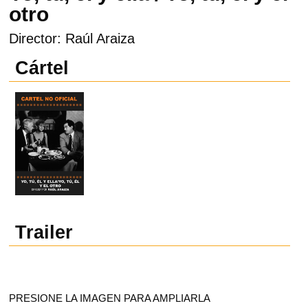
otro
Director: Raúl Araiza
Cártel
Trailer
PRESIONE LA IMAGEN PARA AMPLIARLA