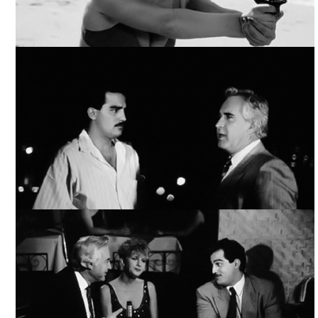
YO, TÚ, ÉL Y ELLA / YO, TÚ, ÉL Y EL OTRO, ARCHIVO
TELEVICINE
YO, TÚ, ÉL Y ELLA / YO, TÚ, ÉL Y EL OTRO, ARCHIVO
TELEVICINE