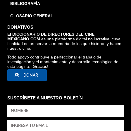
BIBLIOGRAFÍA
GLOSARIO GENERAL
DONATIVOS
El DICCIONARIO DE DIRECTORES DEL CINE
MEXICANO.COM
es una plataforma digital no lucrativa, cuya
finalidad es preservar la memoria de los que hicieron y hacen
nuestro cine.
Todo apoyo contribuye a perfeccionar el trabajo de
investigación y el mantenimiento y desarrollo tecnológico de
esta página. ¡Gracias!
DONAR
SUSCRÍBETE A NUESTRO BOLETÍN