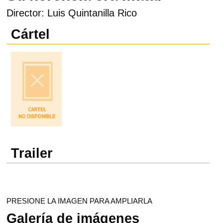
Director: Luis Quintanilla Rico
Cártel
Trailer
PRESIONE LA IMAGEN PARA AMPLIARLA
Galería de imágenes