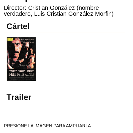
Director: Cristian González (nombre
verdadero, Luis Cristian González Morfin)
Cártel
Trailer
PRESIONE LA IMAGEN PARA AMPLIARLA