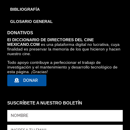
BIBLIOGRAFÍA
GLOSARIO GENERAL
DONATIVOS
El DICCIONARIO DE DIRECTORES DEL CINE
MEXICANO.COM
es una plataforma digital no lucrativa, cuya
finalidad es preservar la memoria de los que hicieron y hacen
nuestro cine.
Todo apoyo contribuye a perfeccionar el trabajo de
investigación y el mantenimiento y desarrollo tecnológico de
esta página. ¡Gracias!
DONAR
SUSCRÍBETE A NUESTRO BOLETÍN