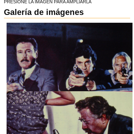
PRESIONE LA IMAGEN PARA AMPLIARLA
Galería de imágenes
LA CHICA DEL ALACRÁN DE ORO / EL TRASERO DE ORO,