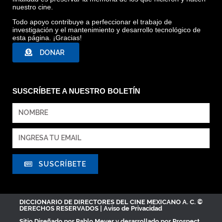
nuestro cine.
Todo apoyo contribuye a perfeccionar el trabajo de
investigación y el mantenimiento y desarrollo tecnológico de
esta página. ¡Gracias!
DONAR
SUSCRÍBETE A NUESTRO BOLETÍN
SUSCRÍBETE
DICCIONARIO DE DIRECTORES DEL CINE MEXICANO A. C. ©
DERECHOS RESERVADOS |
Aviso de Privacidad
Sitio Diseñado por
Pablo Meyer
y desarrollado por Prospect