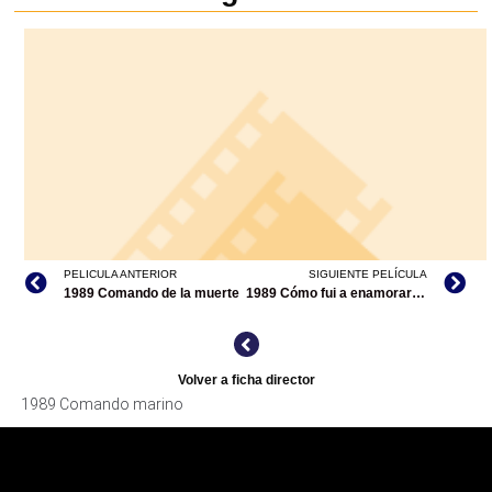
PELICULA ANTERIOR
SIGUIENTE PELÍCULA
1989 Comando de la muerte
1989 Cómo fui a enamorarme de ti
Volver a ficha director
1989 Comando marino