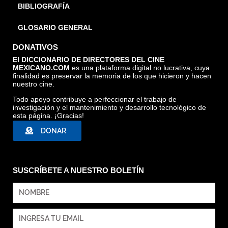
BIBLIOGRAFÍA
GLOSARIO GENERAL
DONATIVOS
El DICCIONARIO DE DIRECTORES DEL CINE
MEXICANO.COM
es una plataforma digital no lucrativa, cuya
finalidad es preservar la memoria de los que hicieron y hacen
nuestro cine.
Todo apoyo contribuye a perfeccionar el trabajo de
investigación y el mantenimiento y desarrollo tecnológico de
esta página. ¡Gracias!
DONAR
SUSCRÍBETE A NUESTRO BOLETÍN