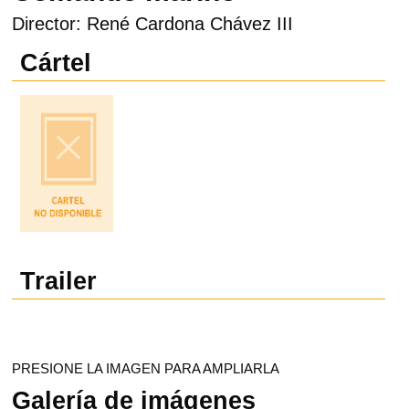
Director: René Cardona Chávez III
Cártel
Trailer
PRESIONE LA IMAGEN PARA AMPLIARLA
Galería de imágenes