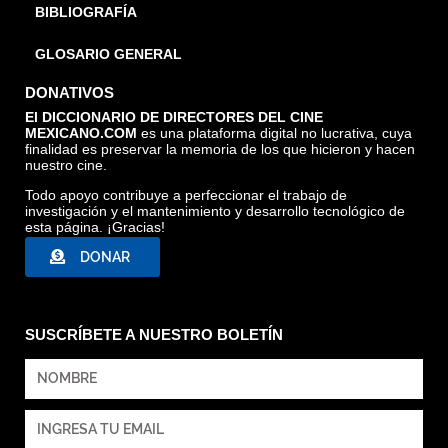
BIBLIOGRAFÍA
GLOSARIO GENERAL
DONATIVOS
El DICCIONARIO DE DIRECTORES DEL CINE
MEXICANO.COM
es una plataforma digital no lucrativa, cuya
finalidad es preservar la memoria de los que hicieron y hacen
nuestro cine.
Todo apoyo contribuye a perfeccionar el trabajo de
investigación y el mantenimiento y desarrollo tecnológico de
esta página. ¡Gracias!
DONAR
SUSCRÍBETE A NUESTRO BOLETÍN