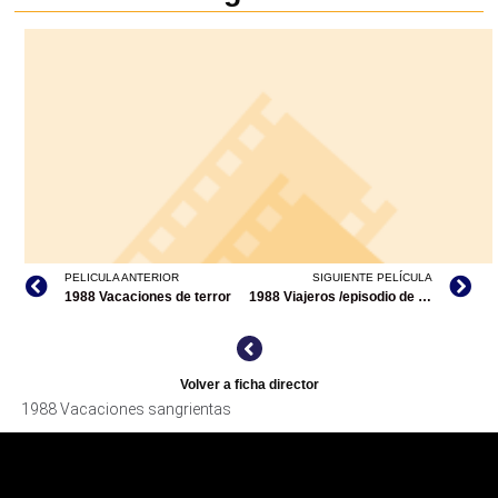
PELICULA ANTERIOR
SIGUIENTE PELÍCULA
1988 Vacaciones de terror
1988 Viajeros /episodio de Historias de ciudad
Volver a ficha director
1988 Vacaciones sangrientas