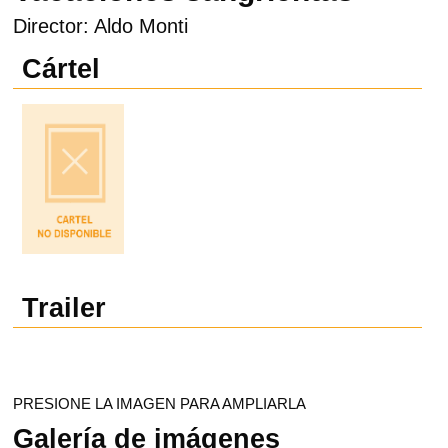
Director: Aldo Monti
Cártel
Trailer
PRESIONE LA IMAGEN PARA AMPLIARLA
Galería de imágenes