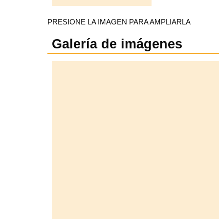
PRESIONE LA IMAGEN PARA AMPLIARLA
Galería de imágenes