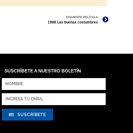
SIGUIENTE PELÍCULA
1988 Las buenas costumbres
SUSCRÍBETE A NUESTRO BOLETÍN
SUSCRÍBETE