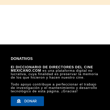
DONATIVOS
El DICCIONARIO DE DIRECTORES DEL CINE
MEXICANO.COM
es una plataforma digital no
lucrativa, cuya finalidad es preservar la memoria
de los que hicieron y hacen nuestro cine.
Todo apoyo contribuye a perfeccionar el trabajo
de investigación y el mantenimiento y desarrollo
tecnológico de esta página. ¡Gracias!
DONAR