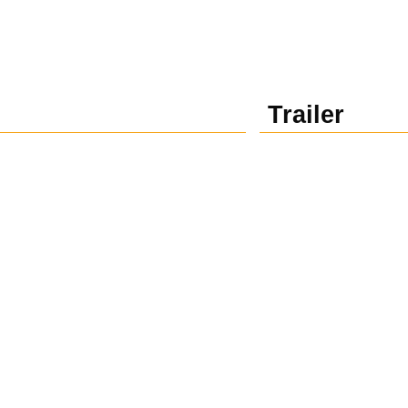
Trailer