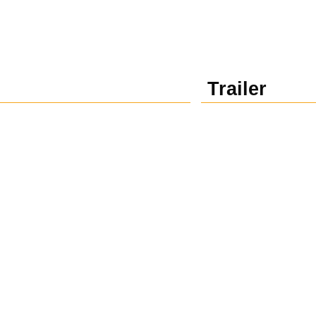
Trailer