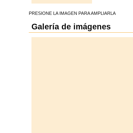
PRESIONE LA IMAGEN PARA AMPLIARLA
Galería de imágenes