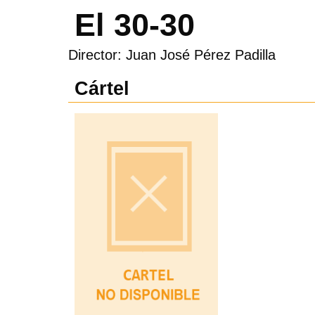
El 30-30
Director: Juan José Pérez Padilla
Cártel