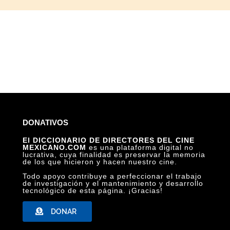
DONATIVOS
El DICCIONARIO DE DIRECTORES DEL CINE
MEXICANO.COM
es una plataforma digital no
lucrativa, cuya finalidad es preservar la memoria
de los que hicieron y hacen nuestro cine.
Todo apoyo contribuye a perfeccionar el trabajo
de investigación y el mantenimiento y desarrollo
tecnológico de esta página. ¡Gracias!
DONAR