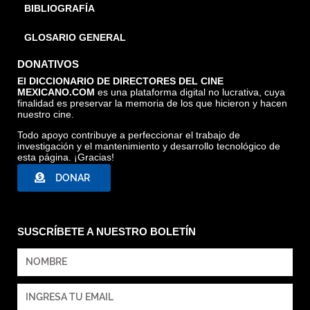
BIBLIOGRAFÍA
GLOSARIO GENERAL
DONATIVOS
El DICCIONARIO DE DIRECTORES DEL CINE
MEXICANO.COM
es una plataforma digital no lucrativa, cuya
finalidad es preservar la memoria de los que hicieron y hacen
nuestro cine.
Todo apoyo contribuye a perfeccionar el trabajo de
investigación y el mantenimiento y desarrollo tecnológico de
esta página. ¡Gracias!
DONAR
SUSCRÍBETE A NUESTRO BOLETÍN