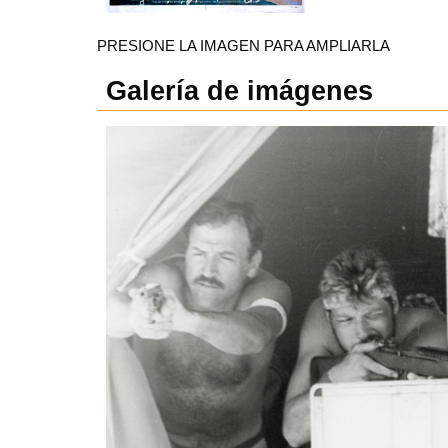
PRESIONE LA IMAGEN PARA AMPLIARLA
Galería de imágenes