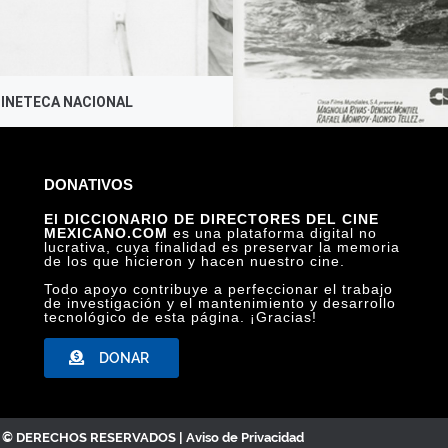
CINETECA NACIONAL
CLANDESTINO DE
DONATIVOS
El DICCIONARIO DE DIRECTORES DEL CINE
MEXICANO.COM
es una plataforma digital no
lucrativa, cuya finalidad es preservar la memoria
de los que hicieron y hacen nuestro cine.
Todo apoyo contribuye a perfeccionar el trabajo
de investigación y el mantenimiento y desarrollo
tecnológico de esta página. ¡Gracias!
DONAR
C. © DERECHOS RESERVADOS |
Aviso de Privacidad