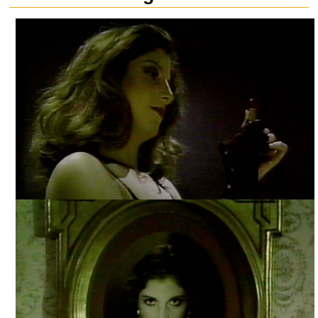
YO TE AMO CATALINA, TOMADA DE INTERNET