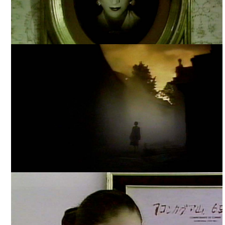
YO TE AMO CATALINA, TOMADA DE INTERNET
YO TE AMO CATALINA, TOMADA DE INTERNET