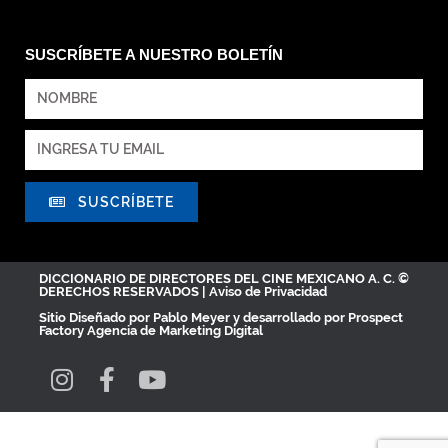
SUSCRÍBETE A NUESTRO BOLETÍN
SUSCRÍBETE
DICCIONARIO DE DIRECTORES DEL CINE MEXICANO A. C. ©
DERECHOS RESERVADOS |
Aviso de Privacidad
Sitio Diseñado por
Pablo Meyer
y desarrollado por Prospect
Factory
Agencia de Marketing Digital