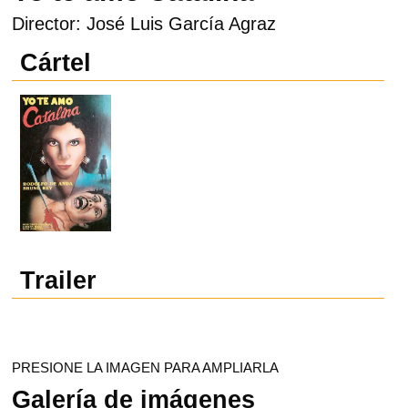
Director: José Luis García Agraz
Cártel
Trailer
PRESIONE LA IMAGEN PARA AMPLIARLA
Galería de imágenes