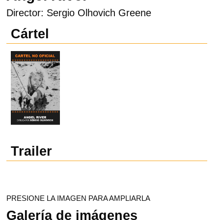
Director: Sergio Olhovich Greene
Cártel
Trailer
PRESIONE LA IMAGEN PARA AMPLIARLA
Galería de imágenes