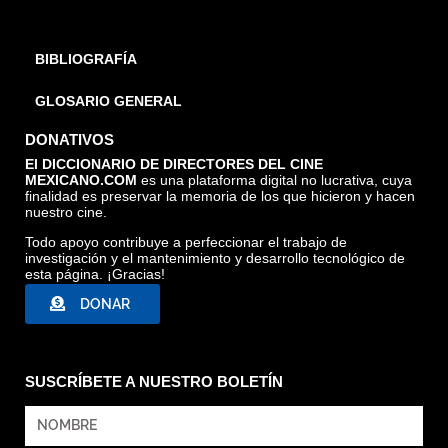
BIBLIOGRAFÍA
GLOSARIO GENERAL
DONATIVOS
El DICCIONARIO DE DIRECTORES DEL CINE
MEXICANO.COM
es una plataforma digital no lucrativa, cuya
finalidad es preservar la memoria de los que hicieron y hacen
nuestro cine.
Todo apoyo contribuye a perfeccionar el trabajo de
investigación y el mantenimiento y desarrollo tecnológico de
esta página. ¡Gracias!
DONAR
SUSCRÍBETE A NUESTRO BOLETÍN