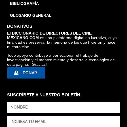
BIBLIOGRAFÍA
GLOSARIO GENERAL
DONATIVOS
El DICCIONARIO DE DIRECTORES DEL CINE
MEXICANO.COM
es una plataforma digital no lucrativa, cuya
finalidad es preservar la memoria de los que hicieron y hacen
nuestro cine.
Todo apoyo contribuye a perfeccionar el trabajo de
investigación y el mantenimiento y desarrollo tecnológico de
esta página. ¡Gracias!
DONAR
SUSCRÍBETE A NUESTRO BOLETÍN