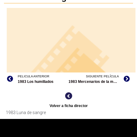
PELICULA ANTERIOR
SIGUIENTE PELÍCULA
1983 Los humillados
1983 Mercenarios de la muerte/codirección
Volver a ficha director
1983 Luna de sangre