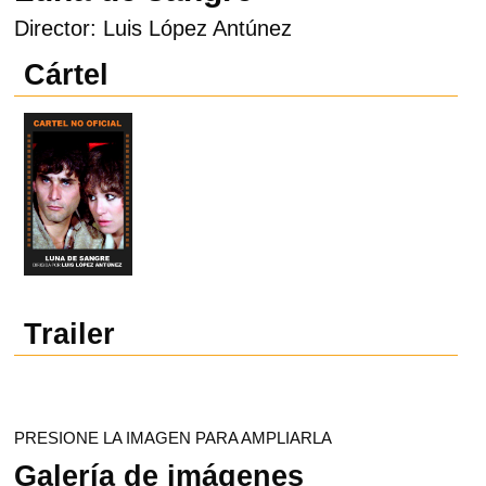
Director: Luis López Antúnez
Cártel
Trailer
PRESIONE LA IMAGEN PARA AMPLIARLA
Galería de imágenes