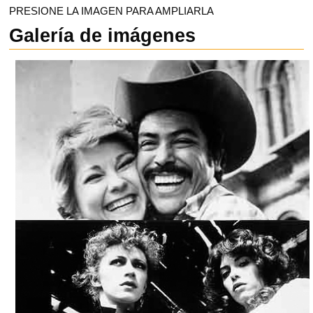
PRESIONE LA IMAGEN PARA AMPLIARLA
Galería de imágenes