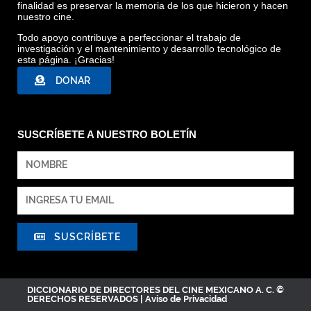
finalidad es preservar la memoria de los que hicieron y hacen
nuestro cine.
Todo apoyo contribuye a perfeccionar el trabajo de
investigación y el mantenimiento y desarrollo tecnológico de
esta página. ¡Gracias!
DONAR
SUSCRÍBETE A NUESTRO BOLETÍN
SUSCRÍBETE
DICCIONARIO DE DIRECTORES DEL CINE MEXICANO A. C. ©
DERECHOS RESERVADOS |
Aviso de Privacidad