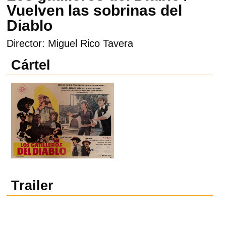
Vuelven las sobrinas del
Diablo
Director: Miguel Rico Tavera
Cártel
Trailer