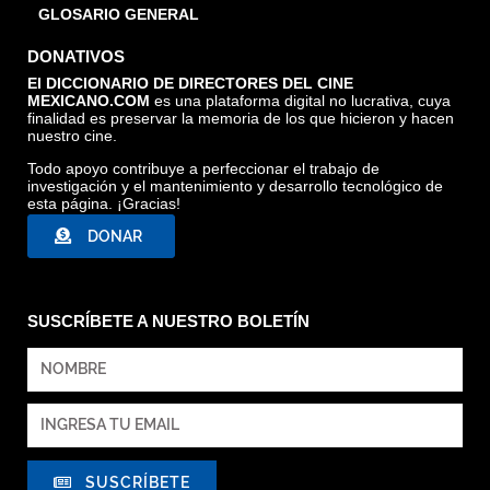
GLOSARIO GENERAL
DONATIVOS
El DICCIONARIO DE DIRECTORES DEL CINE
MEXICANO.COM
es una plataforma digital no lucrativa, cuya
finalidad es preservar la memoria de los que hicieron y hacen
nuestro cine.
Todo apoyo contribuye a perfeccionar el trabajo de
investigación y el mantenimiento y desarrollo tecnológico de
esta página. ¡Gracias!
DONAR
SUSCRÍBETE A NUESTRO BOLETÍN
SUSCRÍBETE