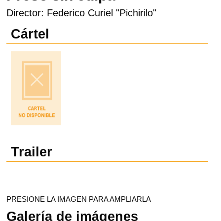
Director: Federico Curiel "Pichirilo"
Cártel
Trailer
PRESIONE LA IMAGEN PARA AMPLIARLA
Galería de imágenes