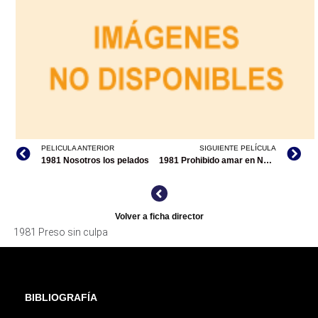
PELICULA ANTERIOR
SIGUIENTE PELÍCULA
1981 Nosotros los pelados
1981 Prohibido amar en Nueva York
Volver a ficha director
1981 Preso sin culpa
BIBLIOGRAFÍA