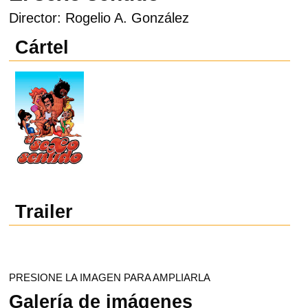
Director: Rogelio A. González
Cártel
Trailer
PRESIONE LA IMAGEN PARA AMPLIARLA
Galería de imágenes