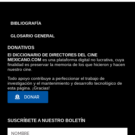
BIBLIOGRAFÍA
GLOSARIO GENERAL
DONATIVOS
El DICCIONARIO DE DIRECTORES DEL CINE
MEXICANO.COM
es una plataforma digital no lucrativa, cuya
finalidad es preservar la memoria de los que hicieron y hacen
nuestro cine.
Todo apoyo contribuye a perfeccionar el trabajo de
investigación y el mantenimiento y desarrollo tecnológico de
esta página. ¡Gracias!
DONAR
SUSCRÍBETE A NUESTRO BOLETÍN