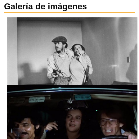
Galería de imágenes
EL INFIERNO DE TODOS TAN TEMIDO, ARCHIVO IMCINE