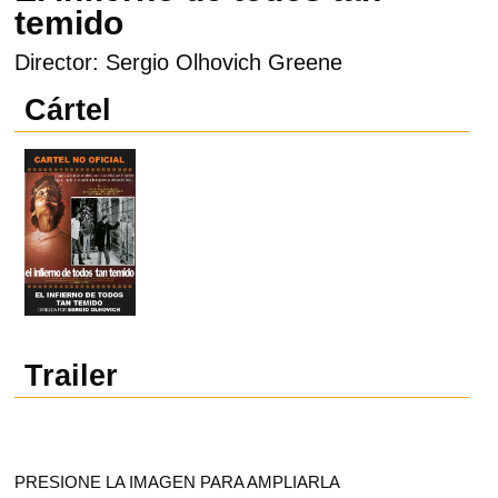
temido
Director: Sergio Olhovich Greene
Cártel
Trailer
PRESIONE LA IMAGEN PARA AMPLIARLA