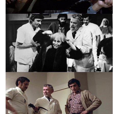
EL INFIERNO DE TODOS TAN TEMIDO, TOMADA DE
FILMINLATINO
EL INFIERNO DE TODOS TAN TEMIDO, TOMADA DE
FILMINLATINO