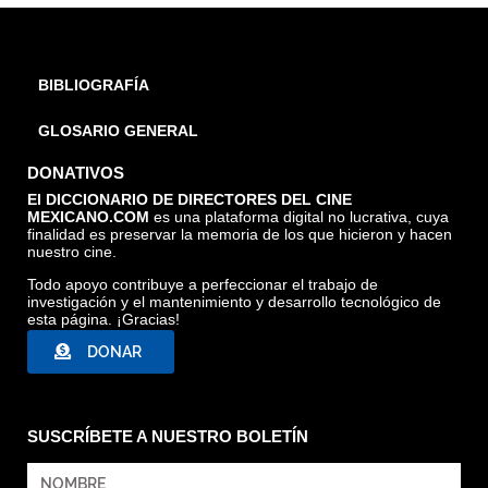
BIBLIOGRAFÍA
GLOSARIO GENERAL
DONATIVOS
El DICCIONARIO DE DIRECTORES DEL CINE
MEXICANO.COM
es una plataforma digital no lucrativa, cuya
finalidad es preservar la memoria de los que hicieron y hacen
nuestro cine.
Todo apoyo contribuye a perfeccionar el trabajo de
investigación y el mantenimiento y desarrollo tecnológico de
esta página. ¡Gracias!
DONAR
SUSCRÍBETE A NUESTRO BOLETÍN