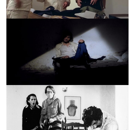
EL INFIERNO DE TODOS TAN TEMIDO, TOMADA DE
FILMINLATINO
EL INFIERNO DE TODOS TAN TEMIDO, TOMADA DE
FILMINLATINO