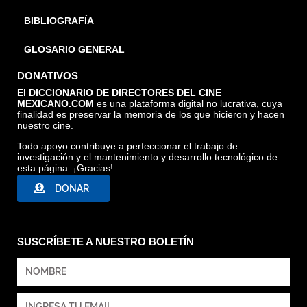
BIBLIOGRAFÍA
GLOSARIO GENERAL
DONATIVOS
El DICCIONARIO DE DIRECTORES DEL CINE
MEXICANO.COM
es una plataforma digital no lucrativa, cuya
finalidad es preservar la memoria de los que hicieron y hacen
nuestro cine.
Todo apoyo contribuye a perfeccionar el trabajo de
investigación y el mantenimiento y desarrollo tecnológico de
esta página. ¡Gracias!
DONAR
SUSCRÍBETE A NUESTRO BOLETÍN