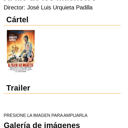
Director: José Luis Urquieta Padilla
Cártel
Trailer
PRESIONE LA IMAGEN PARA AMPLIARLA
Galería de imágenes