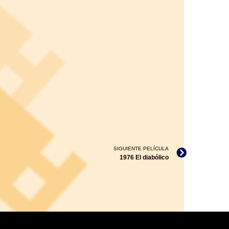
SIGUIENTE PELÍCULA
1976 El diabólico