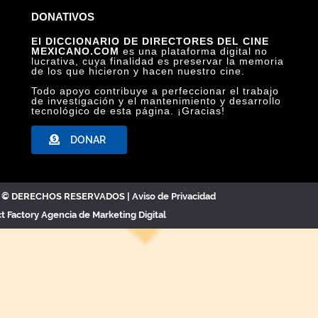
DONATIVOS
El DICCIONARIO DE DIRECTORES DEL CINE
MEXICANO.COM
es una plataforma digital no
lucrativa, cuya finalidad es preservar la memoria
de los que hicieron y hacen nuestro cine.
Todo apoyo contribuye a perfeccionar el trabajo
de investigación y el mantenimiento y desarrollo
tecnológico de esta página. ¡Gracias!
DONAR
C. © DERECHOS RESERVADOS |
Aviso de Privacidad
ct Factory
Agencia de Marketing Digital