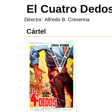
El Cuatro Dedo
Director: Alfredo B. Crevenna
Cártel