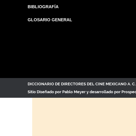
BIBLIOGRAFÍA
GLOSARIO GENERAL
DICCIONARIO DE DIRECTORES DEL CINE MEXICANO A. 
Sitio Diseñado por
Pablo Meyer
y desarrollado por Prospe