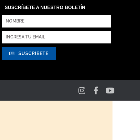
SUSCRÍBETE A NUESTRO BOLETÍN
SUSCRÍBETE