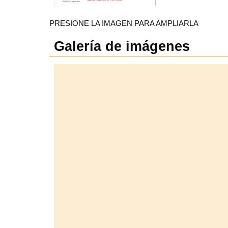
PRESIONE LA IMAGEN PARA AMPLIARLA
Galería de imágenes