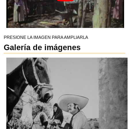
PRESIONE LA IMAGEN PARA AMPLIARLA
Galería de imágenes