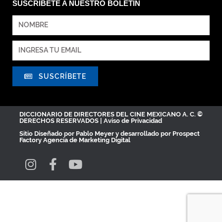
SUSCRÍBETE A NUESTRO BOLETÍN
SUSCRÍBETE
DICCIONARIO DE DIRECTORES DEL CINE MEXICANO A. C. ©
DERECHOS RESERVADOS |
Aviso de Privacidad
Sitio Diseñado por
Pablo Meyer
y desarrollado por Prospect
Factory
Agencia de Marketing Digital