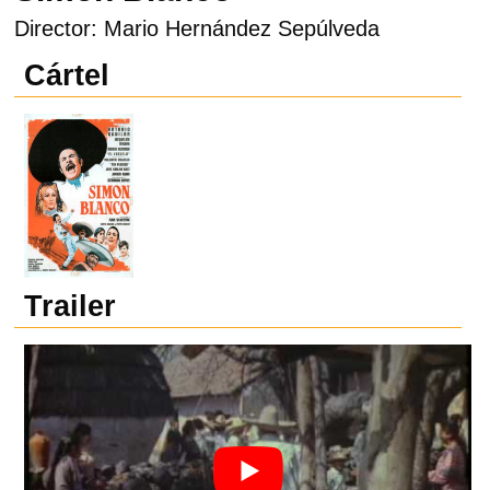
Director: Mario Hernández Sepúlveda
Cártel
Trailer