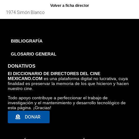
Volver a ficha director
1974 Simón Blanco
BIBLIOGRAFÍA
GLOSARIO GENERAL
DONATIVOS
El DICCIONARIO DE DIRECTORES DEL CINE
MEXICANO.COM
es una plataforma digital no lucrativa, cuya
finalidad es preservar la memoria de los que hicieron y hacen
nuestro cine.
Todo apoyo contribuye a perfeccionar el trabajo de
investigación y el mantenimiento y desarrollo tecnológico de
esta página. ¡Gracias!
DONAR