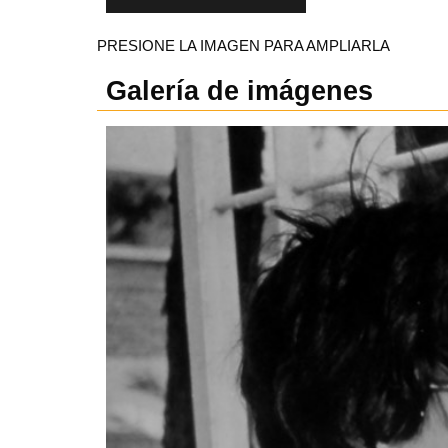
PRESIONE LA IMAGEN PARA AMPLIARLA
Galería de imágenes