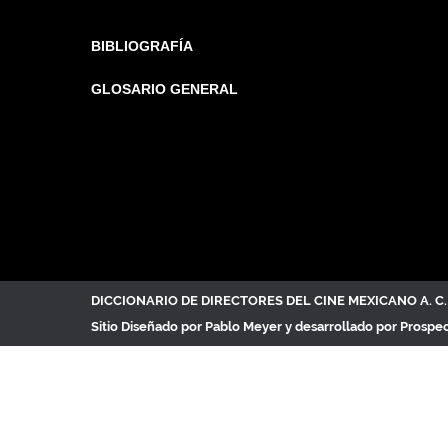
BIBLIOGRAFÍA
GLOSARIO GENERAL
DICCIONARIO DE DIRECTORES DEL CINE MEXICANO A. 
Sitio Diseñado por
Pablo Meyer
y desarrollado por Prospe