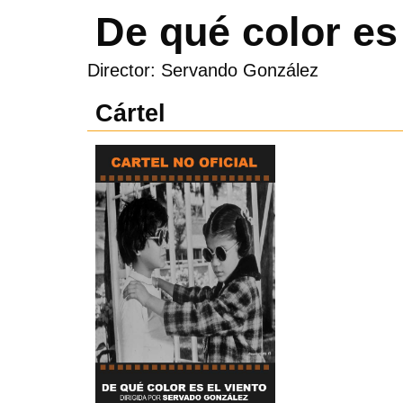
De qué color es 
Director: Servando González
Cártel