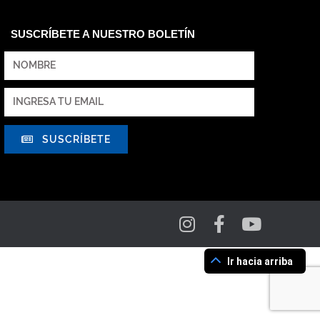
SUSCRÍBETE A NUESTRO BOLETÍN
SUSCRÍBETE