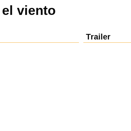
el viento
Trailer