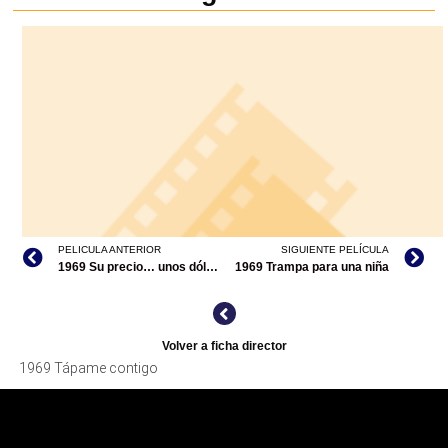
PELICULA ANTERIOR
SIGUIENTE PELÍCULA
1969 Su precio… unos dólares
1969 Trampa para una niña
Volver a ficha director
1969 Tápame contigo