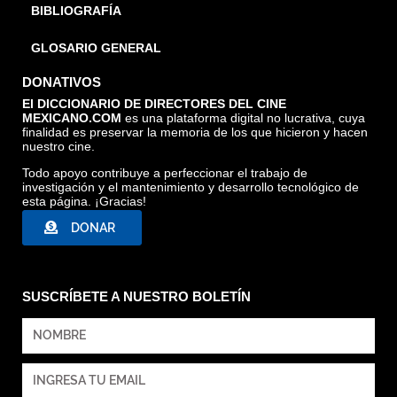
BIBLIOGRAFÍA
GLOSARIO GENERAL
DONATIVOS
El DICCIONARIO DE DIRECTORES DEL CINE
MEXICANO.COM
es una plataforma digital no lucrativa, cuya
finalidad es preservar la memoria de los que hicieron y hacen
nuestro cine.
Todo apoyo contribuye a perfeccionar el trabajo de
investigación y el mantenimiento y desarrollo tecnológico de
esta página. ¡Gracias!
DONAR
SUSCRÍBETE A NUESTRO BOLETÍN