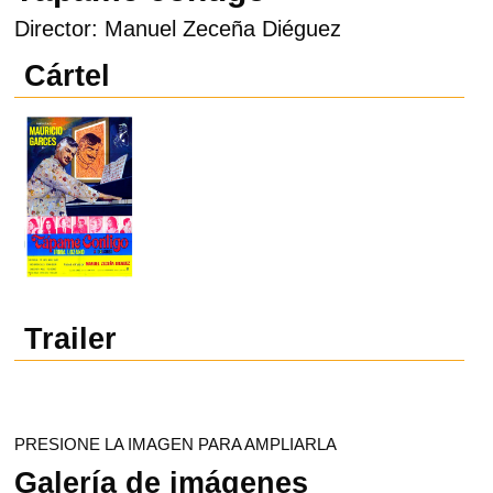
Director: Manuel Zeceña Diéguez
Cártel
Trailer
PRESIONE LA IMAGEN PARA AMPLIARLA
Galería de imágenes