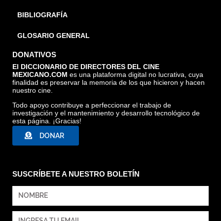
BIBLIOGRAFÍA
GLOSARIO GENERAL
DONATIVOS
El DICCIONARIO DE DIRECTORES DEL CINE
MEXICANO.COM
es una plataforma digital no lucrativa, cuya
finalidad es preservar la memoria de los que hicieron y hacen
nuestro cine.
Todo apoyo contribuye a perfeccionar el trabajo de
investigación y el mantenimiento y desarrollo tecnológico de
esta página. ¡Gracias!
DONAR
SUSCRÍBETE A NUESTRO BOLETÍN