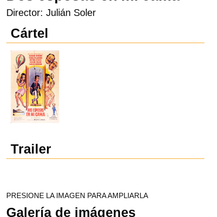
Director: Julián Soler
Cártel
Trailer
PRESIONE LA IMAGEN PARA AMPLIARLA
Galería de imágenes