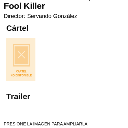
Fool Killer
Director: Servando González
Cártel
Trailer
PRESIONE LA IMAGEN PARA AMPLIARLA