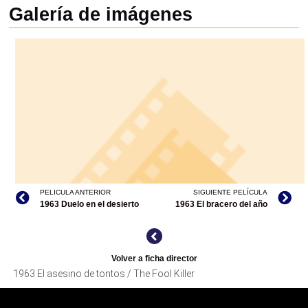
Galería de imágenes
PELICULA ANTERIOR
SIGUIENTE PELÍCULA
1963 Duelo en el desierto
1963 El bracero del año
Volver a ficha director
1963 El asesino de tontos / The Fool Killer