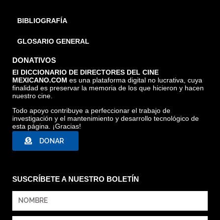
BIBLIOGRAFÍA
GLOSARIO GENERAL
DONATIVOS
El DICCIONARIO DE DIRECTORES DEL CINE
MEXICANO.COM
es una plataforma digital no lucrativa, cuya
finalidad es preservar la memoria de los que hicieron y hacen
nuestro cine.
Todo apoyo contribuye a perfeccionar el trabajo de
investigación y el mantenimiento y desarrollo tecnológico de
esta página. ¡Gracias!
DONAR
SUSCRÍBETE A NUESTRO BOLETÍN