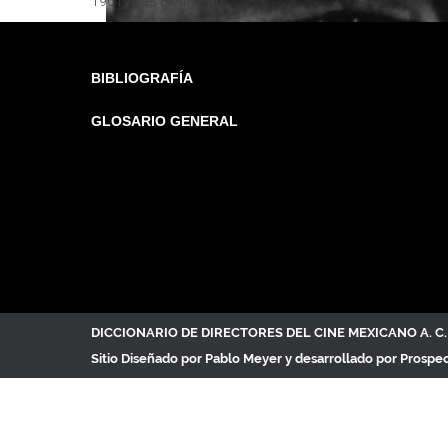
1961 Alias El Alacrán
BIBLIOGRAFÍA
GLOSARIO GENERAL
DICCIONARIO DE DIRECTORES DEL CINE MEXICANO A. 
Sitio Diseñado por
Pablo Meyer
y desarrollado por Prospe