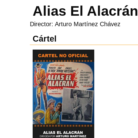
Alias El Alacrán
Director: Arturo Martínez Chávez
Cártel