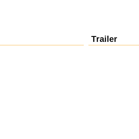
Trailer