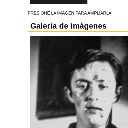
PRESIONE LA IMAGEN PARA AMPLIARLA
Galería de imágenes