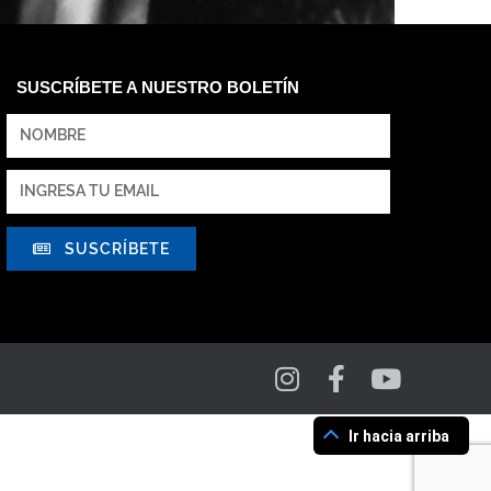
SUSCRÍBETE A NUESTRO BOLETÍN
SUSCRÍBETE