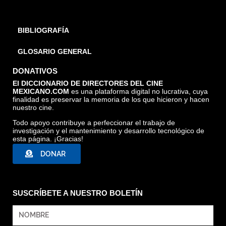
BIBLIOGRAFÍA
GLOSARIO GENERAL
DONATIVOS
El DICCIONARIO DE DIRECTORES DEL CINE
MEXICANO.COM
es una plataforma digital no lucrativa, cuya
finalidad es preservar la memoria de los que hicieron y hacen
nuestro cine.
Todo apoyo contribuye a perfeccionar el trabajo de
investigación y el mantenimiento y desarrollo tecnológico de
esta página. ¡Gracias!
DONAR
SUSCRÍBETE A NUESTRO BOLETÍN