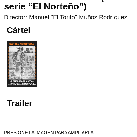
serie “El Norteño”)
Director: Manuel "El Torito" Muñoz Rodríguez
Cártel
Trailer
PRESIONE LA IMAGEN PARA AMPLIARLA