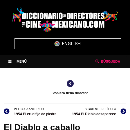
ENGLISH
MENÚ
BÚSQUEDA
Volvera ficha director
PELICULA ANTERIOR
SIGUIENTE PELÍCULA
1954 El crucifijo de piedra
1954 El Diablo desaparece
El Diablo a caballo