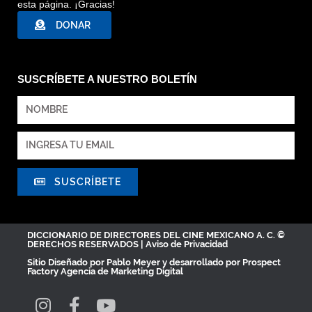
esta página. ¡Gracias!
DONAR
SUSCRÍBETE A NUESTRO BOLETÍN
SUSCRÍBETE
DICCIONARIO DE DIRECTORES DEL CINE MEXICANO A. C. ©
DERECHOS RESERVADOS |
Aviso de Privacidad
Sitio Diseñado por
Pablo Meyer
y desarrollado por Prospect
Factory
Agencia de Marketing Digital