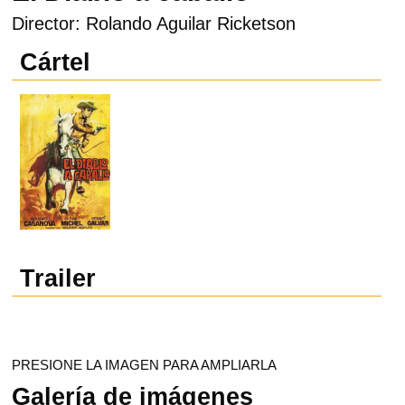
Director: Rolando Aguilar Ricketson
Cártel
Trailer
PRESIONE LA IMAGEN PARA AMPLIARLA
Galería de imágenes