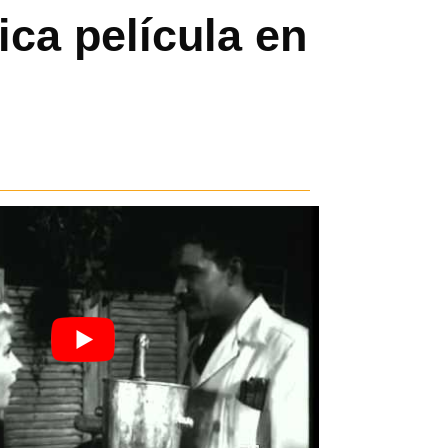
ica película en