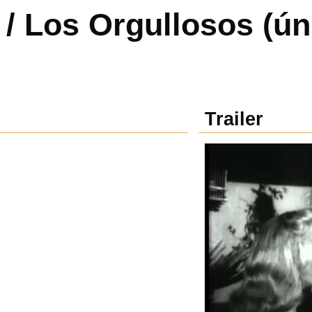
 / Los Orgullosos (ún
Trailer