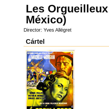
Les Orgueilleux
México)
Director: Yves Allégret
Cártel