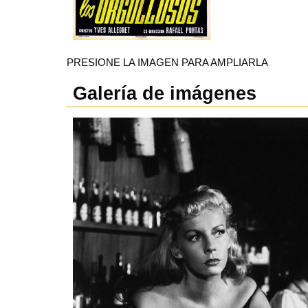
PRESIONE LA IMAGEN PARA AMPLIARLA
Galería de imágenes