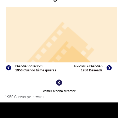
PELICULA ANTERIOR
SIGUIENTE PELÍCULA
1950 Cuando tú me quieras
1950 Deseada
Volver a ficha director
1950 Curvas peligrosas