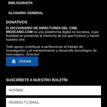
BIBLIOGRAFÍA
GLOSARIO GENERAL
DONATIVOS
El DICCIONARIO DE DIRECTORES DEL CINE
MEXICANO.COM
es una plataforma digital no lucrativa, cuya
finalidad es preservar la memoria de los que hicieron y hacen
nuestro cine.
Todo apoyo contribuye a perfeccionar el trabajo de
investigación y el mantenimiento y desarrollo tecnológico de
esta página. ¡Gracias!
DONAR
SUSCRÍBETE A NUESTRO BOLETÍN