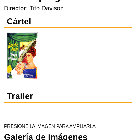
Director: Tito Davison
Cártel
Trailer
PRESIONE LA IMAGEN PARA AMPLIARLA
Galería de imágenes