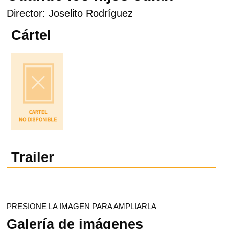
Director: Joselito Rodríguez
Cártel
Trailer
PRESIONE LA IMAGEN PARA AMPLIARLA
Galería de imágenes