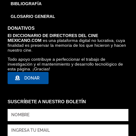
BIBLIOGRAFÍA
GLOSARIO GENERAL
DONATIVOS
El DICCIONARIO DE DIRECTORES DEL CINE
MEXICANO.COM
es una plataforma digital no lucrativa, cuya
finalidad es preservar la memoria de los que hicieron y hacen
nuestro cine.
Todo apoyo contribuye a perfeccionar el trabajo de
investigación y el mantenimiento y desarrollo tecnológico de
esta página. ¡Gracias!
DONAR
SUSCRÍBETE A NUESTRO BOLETÍN