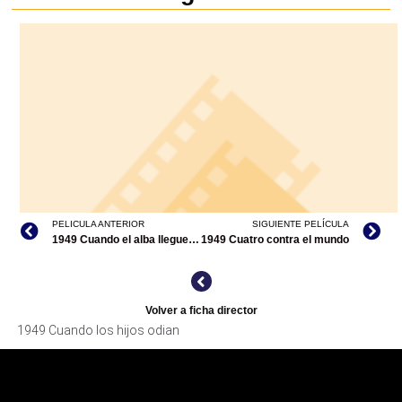
PELICULA ANTERIOR
SIGUIENTE PELÍCULA
1949 Cuando el alba llegue / Fuego en la carne
1949 Cuatro contra el mundo
Volver a ficha director
1949 Cuando los hijos odian