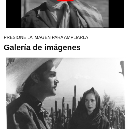
PRESIONE LA IMAGEN PARA AMPLIARLA
Galería de imágenes