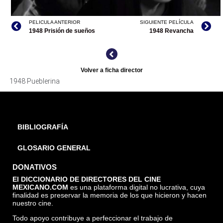
PELICULA ANTERIOR
SIGUIENTE PELÍCULA
1948 Prisión de sueños
1948 Revancha
PUEBLERINA, INTERNET
Volver a ficha director
1948 Pueblerina
BIBLIOGRAFÍA
GLOSARIO GENERAL
DONATIVOS
El DICCIONARIO DE DIRECTORES DEL CINE
MEXICANO.COM
es una plataforma digital no lucrativa, cuya
finalidad es preservar la memoria de los que hicieron y hacen
nuestro cine.
Todo apoyo contribuye a perfeccionar el trabajo de