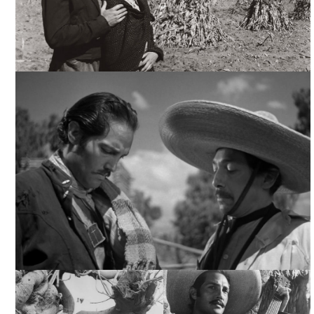
PUEBLERINA, ARCHIVO FUNDACIÓN TELEVISA