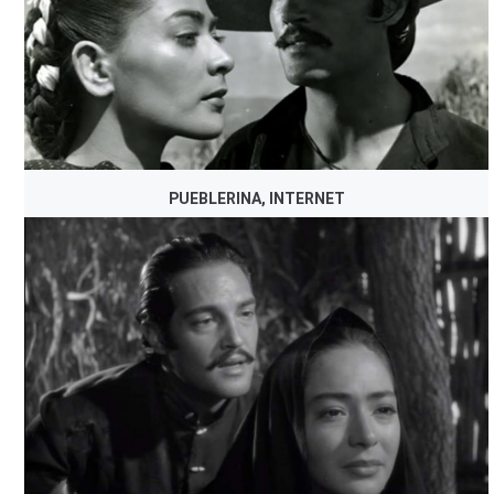
PUEBLERINA, INTERNET