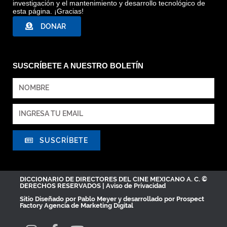
investigación y el mantenimiento y desarrollo tecnológico de
esta página. ¡Gracias!
DONAR
SUSCRÍBETE A NUESTRO BOLETÍN
SUSCRÍBETE
DICCIONARIO DE DIRECTORES DEL CINE MEXICANO A. C. ©
DERECHOS RESERVADOS |
Aviso de Privacidad
Sitio Diseñado por
Pablo Meyer
y desarrollado por Prospect
Factory
Agencia de Marketing Digital