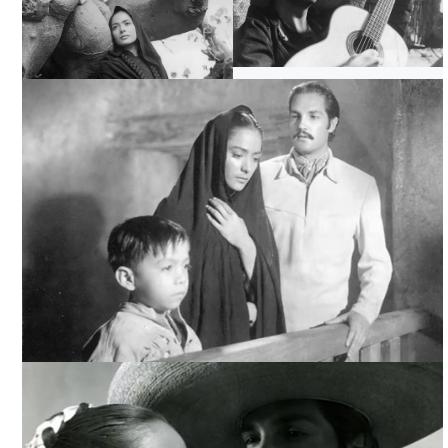
PUEBLERINA, INTERNET
PUEBLERINA, INTERNET
PUEBLERINA, INTERNET
PUEBLERINA, INTERNET