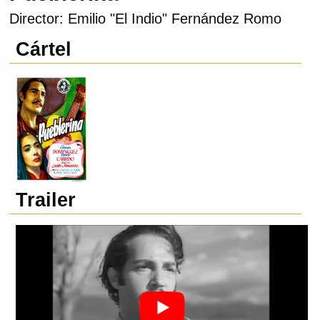
Director: Emilio "El Indio" Fernández Romo
Cártel
Trailer