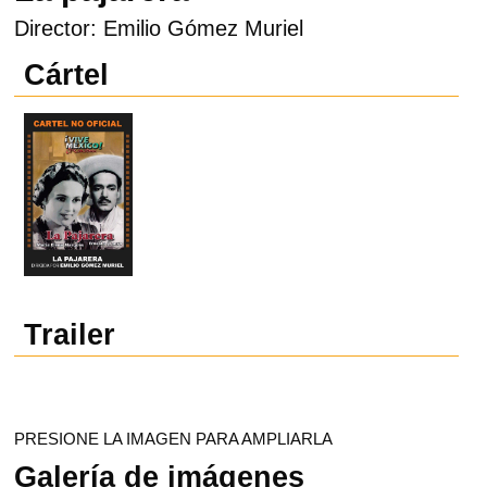
Director: Emilio Gómez Muriel
Cártel
Trailer
PRESIONE LA IMAGEN PARA AMPLIARLA
Galería de imágenes