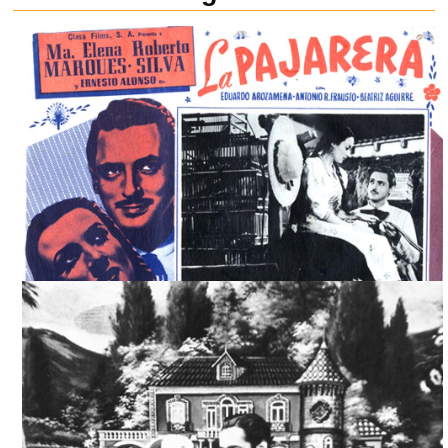
LA PAJARERA, ARCHIVO CINETECA NACIONAL