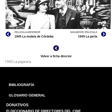
PELICULA ANTERIOR
SIGUIENTE PELÍCULA
1945 La mulata de Córdoba
1945 La perla
Volver a ficha director
1945 La pajarera
BIBLIOGRAFÍA
GLOSARIO GENERAL
DONATIVOS
El DICCIONARIO DE DIRECTORES DEL CINE