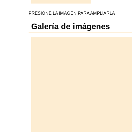
PRESIONE LA IMAGEN PARA AMPLIARLA
Galería de imágenes