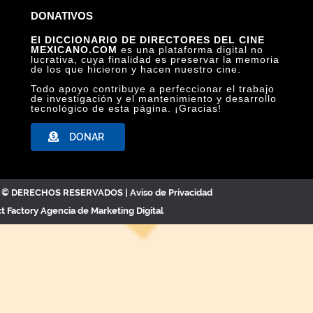
DONATIVOS
El DICCIONARIO DE DIRECTORES DEL CINE
MEXICANO.COM
es una plataforma digital no
lucrativa, cuya finalidad es preservar la memoria
de los que hicieron y hacen nuestro cine.
Todo apoyo contribuye a perfeccionar el trabajo
de investigación y el mantenimiento y desarrollo
tecnológico de esta página. ¡Gracias!
DONAR
C. © DERECHOS RESERVADOS |
Aviso de Privacidad
ct Factory
Agencia de Marketing Digital