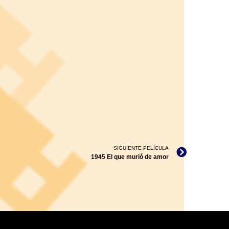
SIGUIENTE PELÍCULA
1945 El que murió de amor