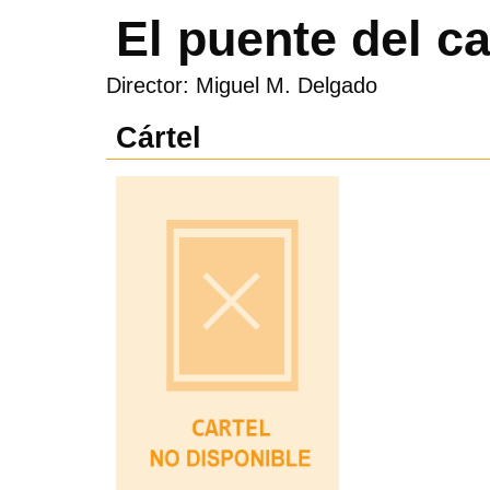
El puente del c
Director: Miguel M. Delgado
Cártel