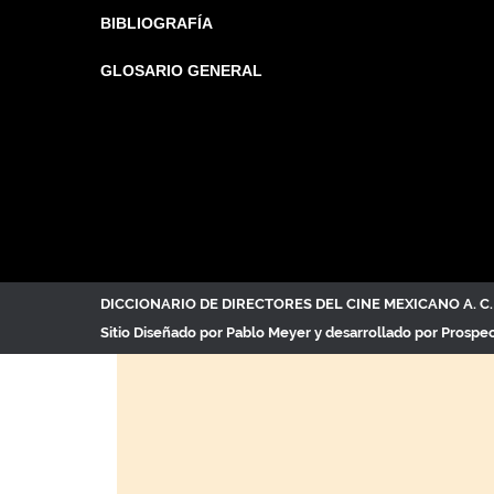
BIBLIOGRAFÍA
GLOSARIO GENERAL
DICCIONARIO DE DIRECTORES DEL CINE MEXICANO A. 
Sitio Diseñado por
Pablo Meyer
y desarrollado por Prospe