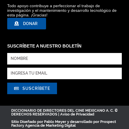
Todo apoyo contribuye a perfeccionar el trabajo de
investigación y el mantenimiento y desarrollo tecnológico de
esta página. ¡Gracias!
DONAR
SUSCRÍBETE A NUESTRO BOLETÍN
SUSCRÍBETE
DICCIONARIO DE DIRECTORES DEL CINE MEXICANO A. C. ©
DERECHOS RESERVADOS |
Aviso de Privacidad
Sitio Diseñado por
Pablo Meyer
y desarrollado por Prospect
Factory
Agencia de Marketing Digital