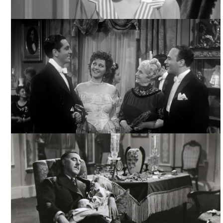
LA MUJER QUE ENGAÑAMOS, ARCHIVO TELEVICINE
LA MUJER QUE ENGAÑAMOS, ARCHIVO TELEVICINE