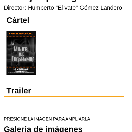
Director: Humberto "El vate" Gómez Landero
Cártel
Trailer
PRESIONE LA IMAGEN PARA AMPLIARLA
Galería de imágenes