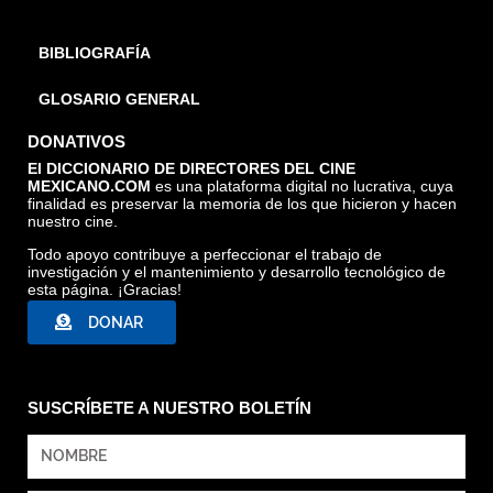
BIBLIOGRAFÍA
GLOSARIO GENERAL
DONATIVOS
El DICCIONARIO DE DIRECTORES DEL CINE
MEXICANO.COM
es una plataforma digital no lucrativa, cuya
finalidad es preservar la memoria de los que hicieron y hacen
nuestro cine.
Todo apoyo contribuye a perfeccionar el trabajo de
investigación y el mantenimiento y desarrollo tecnológico de
esta página. ¡Gracias!
DONAR
SUSCRÍBETE A NUESTRO BOLETÍN