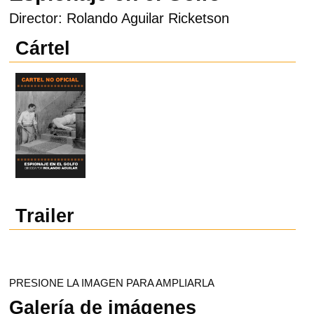
Director: Rolando Aguilar Ricketson
Cártel
Trailer
PRESIONE LA IMAGEN PARA AMPLIARLA
Galería de imágenes