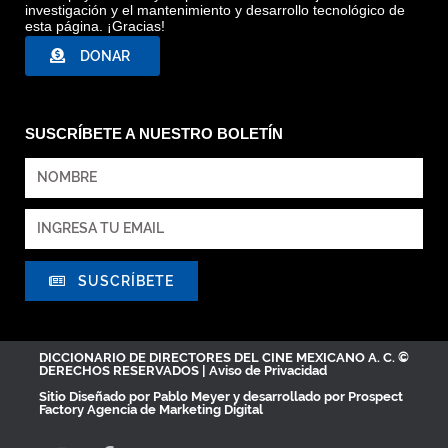
investigación y el mantenimiento y desarrollo tecnológico de
esta página. ¡Gracias!
DONAR
SUSCRÍBETE A NUESTRO BOLETÍN
SUSCRÍBETE
DICCIONARIO DE DIRECTORES DEL CINE MEXICANO A. C. ©
DERECHOS RESERVADOS |
Aviso de Privacidad
Sitio Diseñado por
Pablo Meyer
y desarrollado por Prospect
Factory
Agencia de Marketing Digital