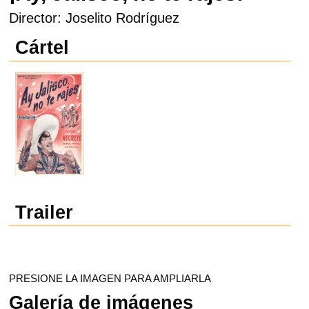
Director: Joselito Rodríguez
Cártel
Trailer
PRESIONE LA IMAGEN PARA AMPLIARLA
Galería de imágenes