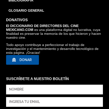
BIBLIOGRAFÍA
GLOSARIO GENERAL
DONATIVOS
El DICCIONARIO DE DIRECTORES DEL CINE
MEXICANO.COM
es una plataforma digital no lucrativa, cuya
finalidad es preservar la memoria de los que hicieron y hacen
nuestro cine.
Todo apoyo contribuye a perfeccionar el trabajo de
investigación y el mantenimiento y desarrollo tecnológico de
esta página. ¡Gracias!
DONAR
SUSCRÍBETE A NUESTRO BOLETÍN