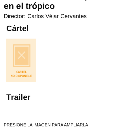
en el trópico
Director: Carlos Véjar Cervantes
Cártel
Trailer
PRESIONE LA IMAGEN PARA AMPLIARLA