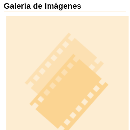
Galería de imágenes