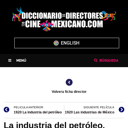
ENGLISH
MENÚ
BÚSQUEDA
Volvera ficha director
PELICULA ANTERIOR
SIGUIENTE PELÍCULA
1920 La industria del petróleo
1920 Las industrias de México
La industria del petróleo.