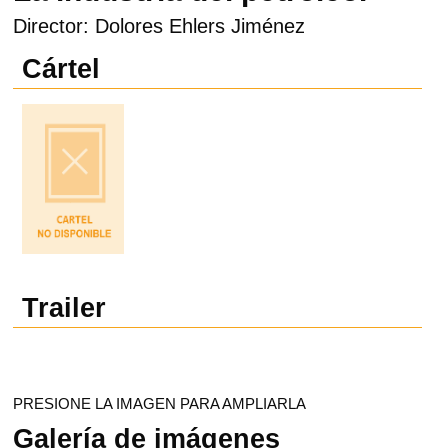
Director: Dolores Ehlers Jiménez
Cártel
Trailer
PRESIONE LA IMAGEN PARA AMPLIARLA
Galería de imágenes