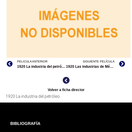
PELICULA ANTERIOR
SIGUIENTE PELÍCULA
1920 La industria del petróleo
1920 Las industrias de México
Volver a ficha director
1920 La industria del petróleo.
BIBLIOGRAFÍA