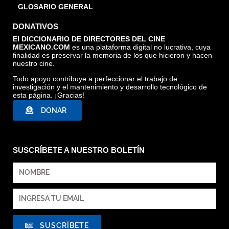
GLOSARIO GENERAL
DONATIVOS
El DICCIONARIO DE DIRECTORES DEL CINE
MEXICANO.COM
es una plataforma digital no lucrativa, cuya
finalidad es preservar la memoria de los que hicieron y hacen
nuestro cine.
Todo apoyo contribuye a perfeccionar el trabajo de
investigación y el mantenimiento y desarrollo tecnológico de
esta página. ¡Gracias!
DONAR
SUSCRÍBETE A NUESTRO BOLETÍN
SUSCRÍBETE