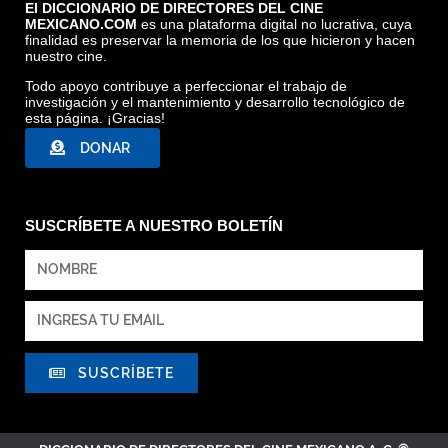
El DICCIONARIO DE DIRECTORES DEL CINE
MEXICANO.COM
es una plataforma digital no lucrativa, cuya
finalidad es preservar la memoria de los que hicieron y hacen
nuestro cine.
Todo apoyo contribuye a perfeccionar el trabajo de
investigación y el mantenimiento y desarrollo tecnológico de
esta página. ¡Gracias!
DONAR
SUSCRÍBETE A NUESTRO BOLETÍN
SUSCRÍBETE