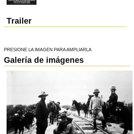
Trailer
PRESIONE LA IMAGEN PARA AMPLIARLA
Galería de imágenes