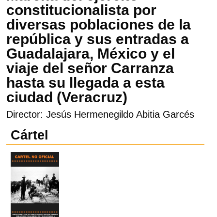
constitucionalista por
diversas poblaciones de la
república y sus entradas a
Guadalajara, México y el
viaje del señor Carranza
hasta su llegada a esta
ciudad (Veracruz)
Director: Jesús Hermenegildo Abitia Garcés
Cártel