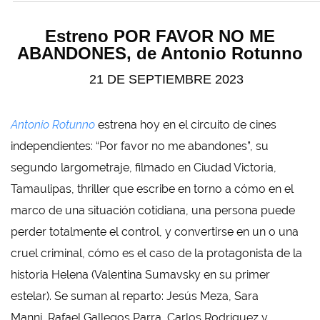
Estreno POR FAVOR NO ME
ABANDONES, de Antonio Rotunno
21 DE SEPTIEMBRE 2023
Antonio Rotunno
estrena hoy en el circuito de cines
independientes: “Por favor no me abandones”, su
segundo largometraje, filmado en Ciudad Victoria,
Tamaulipas, thriller que escribe en torno a cómo en el
marco de una situación cotidiana, una persona puede
perder totalmente el control, y convertirse en un o una
cruel criminal, cómo es el caso de la protagonista de la
historia Helena (Valentina Sumavsky en su primer
estelar). Se suman al reparto: Jesús Meza, Sara
Manni, Rafael Gallegos Parra, Carlos Rodríguez y