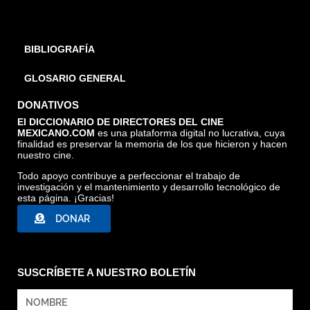
BIBLIOGRAFÍA
GLOSARIO GENERAL
DONATIVOS
El DICCIONARIO DE DIRECTORES DEL CINE
MEXICANO.COM
es una plataforma digital no lucrativa, cuya
finalidad es preservar la memoria de los que hicieron y hacen
nuestro cine.
Todo apoyo contribuye a perfeccionar el trabajo de
investigación y el mantenimiento y desarrollo tecnológico de
esta página. ¡Gracias!
DONAR
SUSCRÍBETE A NUESTRO BOLETÍN