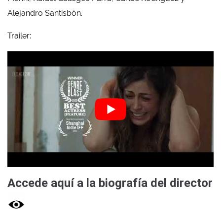
Alejandro Santisbón.
Trailer:
Accede aquí a la biografía del director