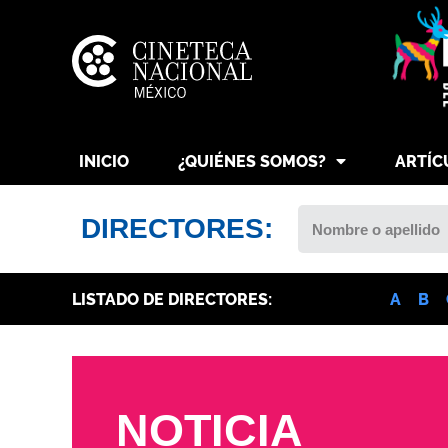
INICIO
¿QUIÉNES SOMOS?
ARTÍC
DIRECTORES:
LISTADO DE DIRECTORES:
A
B
NOTICIA