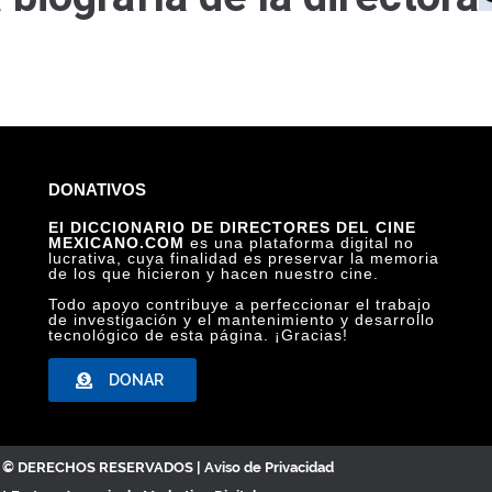
DONATIVOS
El DICCIONARIO DE DIRECTORES DEL CINE
MEXICANO.COM
es una plataforma digital no
lucrativa, cuya finalidad es preservar la memoria
de los que hicieron y hacen nuestro cine.
Todo apoyo contribuye a perfeccionar el trabajo
de investigación y el mantenimiento y desarrollo
tecnológico de esta página. ¡Gracias!
DONAR
C. © DERECHOS RESERVADOS |
Aviso de Privacidad