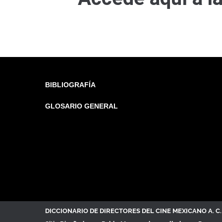
BIBLIOGRAFÍA
GLOSARIO GENERAL
DICCIONARIO DE DIRECTORES DEL CINE MEXICANO A. 