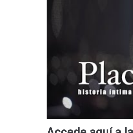
Accede aquí a la