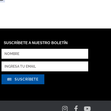
SUSCRÍBETE A NUESTRO BOLETÍN
SUSCRÍBETE