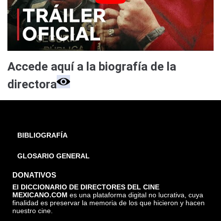
Accede aquí a la biografía de la
directora
BIBLIOGRAFÍA
GLOSARIO GENERAL
DONATIVOS
El DICCIONARIO DE DIRECTORES DEL CINE
MEXICANO.COM
es una plataforma digital no lucrativa, cuya
finalidad es preservar la memoria de los que hicieron y hacen
nuestro cine.