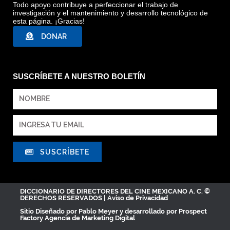
Todo apoyo contribuye a perfeccionar el trabajo de
investigación y el mantenimiento y desarrollo tecnológico de
esta página. ¡Gracias!
DONAR
SUSCRÍBETE A NUESTRO BOLETÍN
SUSCRÍBETE
DICCIONARIO DE DIRECTORES DEL CINE MEXICANO A. C. ©
DERECHOS RESERVADOS |
Aviso de Privacidad
Sitio Diseñado por
Pablo Meyer
y desarrollado por Prospect
Factory
Agencia de Marketing Digital