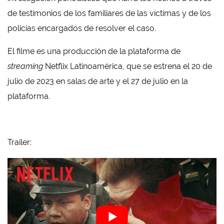
de testimonios de los familiares de las víctimas y de los
policías encargados de resolver el caso.
El filme es una producción de la plataforma de
streaming
Netflix Latinoamérica, que se estrena el 20 de
julio de 2023 en salas de arte y el 27 de julio en la
plataforma.
Trailer: