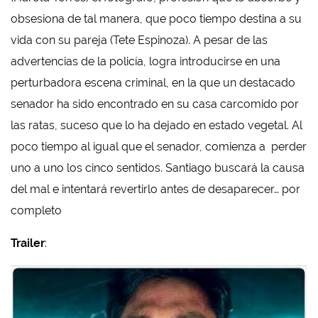
obsesiona de tal manera, que poco tiempo destina a su
vida con su pareja (Tete Espinoza). A pesar de las
advertencias de la policía, logra introducirse en una
perturbadora escena criminal, en la que un destacado
senador ha sido encontrado en su casa carcomido por
las ratas, suceso que lo ha dejado en estado vegetal. Al
poco tiempo al igual que el senador, comienza a perder
uno a uno los cinco sentidos. Santiago buscará la causa
del mal e intentará revertirlo antes de desaparecer… por
completo
Trailer
: