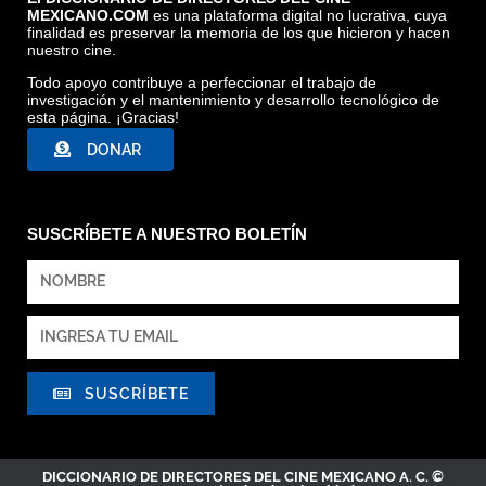
MEXICANO.COM
es una plataforma digital no lucrativa, cuya
finalidad es preservar la memoria de los que hicieron y hacen
nuestro cine.
Todo apoyo contribuye a perfeccionar el trabajo de
investigación y el mantenimiento y desarrollo tecnológico de
esta página. ¡Gracias!
DONAR
SUSCRÍBETE A NUESTRO BOLETÍN
SUSCRÍBETE
DICCIONARIO DE DIRECTORES DEL CINE MEXICANO A. C. ©