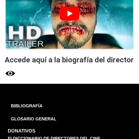
Accede aquí a la biografía del director
BIBLIOGRAFÍA
GLOSARIO GENERAL
DONATIVOS
El DICCIONARIO DE DIRECTORES DEL CINE